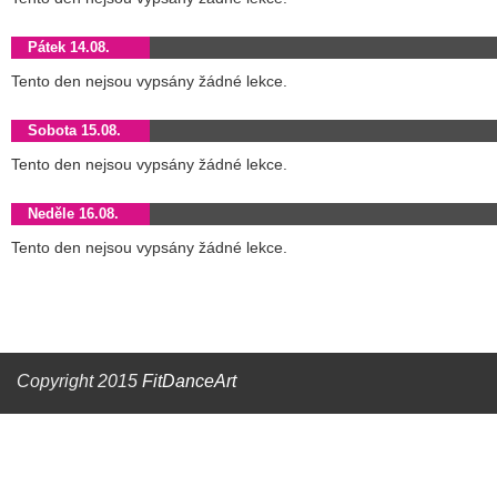
Pátek 14.08.
Tento den nejsou vypsány žádné lekce.
Sobota 15.08.
Tento den nejsou vypsány žádné lekce.
Neděle 16.08.
Tento den nejsou vypsány žádné lekce.
Copyright 2015
FitDanceArt