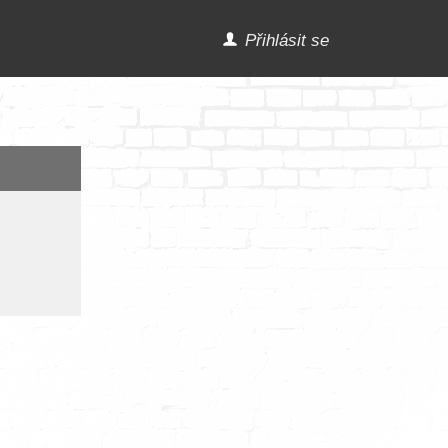
Přihlásit se