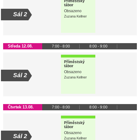
Příměstský
tábor
Obsazeno
Sál 2
Zuzana Kellner
Středa 12.08.
7:00 - 8:00
8:00 - 9:00
Příměstský
tábor
Obsazeno
Sál 2
Zuzana Kellner
Čtvrtek 13.08.
7:00 - 8:00
8:00 - 9:00
Příměstský
tábor
Obsazeno
Sál 2
Zuzana Kellner