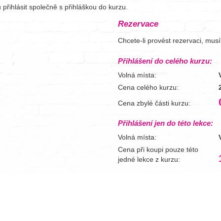
přihlásit společně s přihláškou do kurzu.
Rezervace
Chcete-li provést rezervaci, mus
Přihlášení do celého kurzu:
Volná místa:
Cena celého kurzu:
Cena zbylé části kurzu:
Přihlášení jen do této lekce:
Volná místa:
Cena při koupi pouze této
jedné lekce z kurzu: