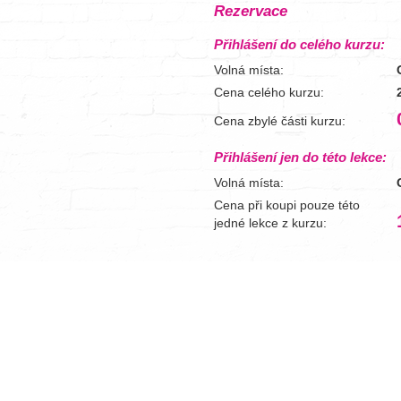
Rezervace
Přihlášení do celého kurzu:
Volná místa:
Cena celého kurzu:
Cena zbylé části kurzu:
Přihlášení jen do této lekce:
Volná místa:
Cena při koupi pouze této
jedné lekce z kurzu: