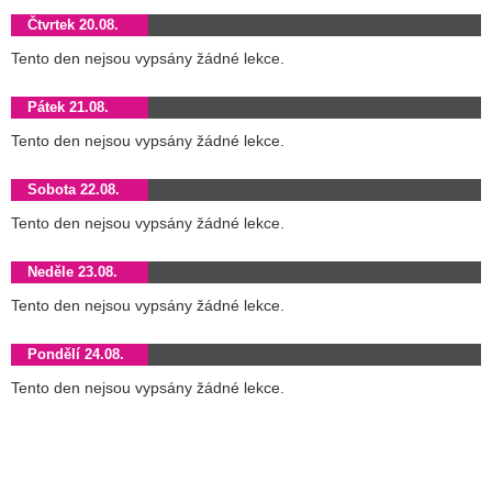
Čtvrtek 20.08.
Tento den nejsou vypsány žádné lekce.
Pátek 21.08.
Tento den nejsou vypsány žádné lekce.
Sobota 22.08.
Tento den nejsou vypsány žádné lekce.
Neděle 23.08.
Tento den nejsou vypsány žádné lekce.
Pondělí 24.08.
Tento den nejsou vypsány žádné lekce.