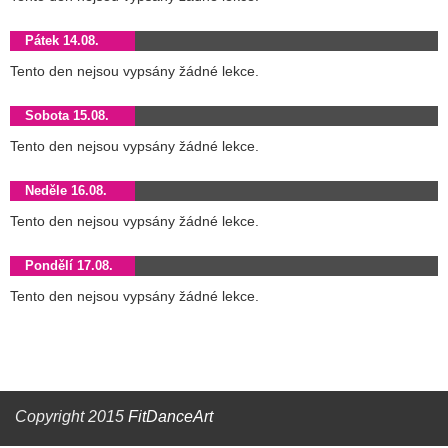
Pátek 14.08.
Tento den nejsou vypsány žádné lekce.
Sobota 15.08.
Tento den nejsou vypsány žádné lekce.
Neděle 16.08.
Tento den nejsou vypsány žádné lekce.
Pondělí 17.08.
Tento den nejsou vypsány žádné lekce.
Copyright 2015
FitDanceArt