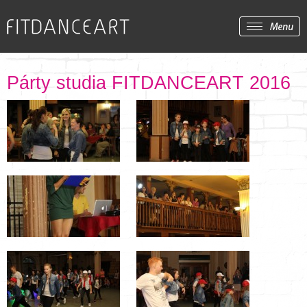
Párty studia FITDANCEART 2016