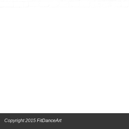
Copyright 2015
FitDanceArt