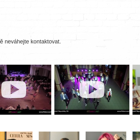
itě neváhejte kontaktovat.