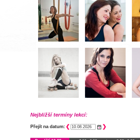
Nejbližší termíny lekcí:
Přejít na datum: