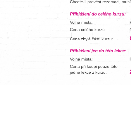
Chcete-li provést rezervaci, mus
Přihlášení do celého kurzu:
Volná místa:
Cena celého kurzu:
Cena zbylé části kurzu:
Přihlášení jen do této lekce:
Volná místa:
Cena při koupi pouze této
jedné lekce z kurzu: