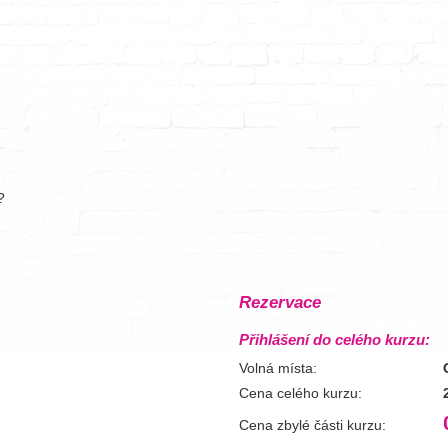
?
Rezervace
Přihlášení do celého kurzu:
Volná místa:
Cena celého kurzu:
Cena zbylé části kurzu: