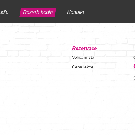
udiu
Rozvrh hodin
Kontakt
Rezervace
Volná místa:
Cena lekce: