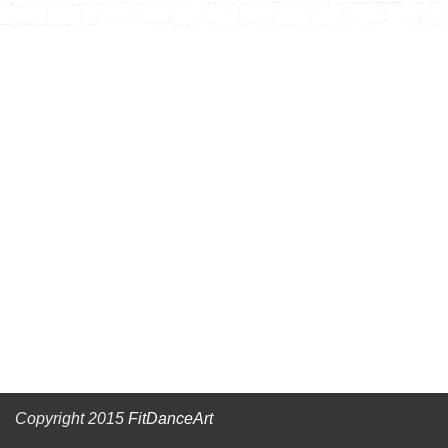
Copyright 2015
FitDanceArt