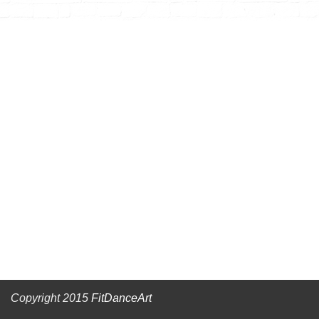
Copyright 2015
FitDanceArt