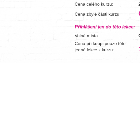
Cena celého kurzu:
Cena zbylé části kurzu:
Přihlášení jen do této lekce:
Volná místa:
Cena při koupi pouze této
jedné lekce z kurzu: