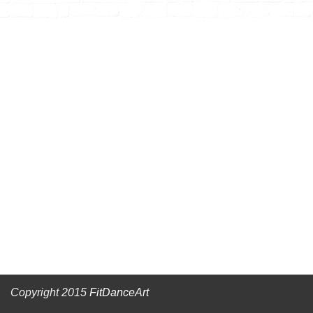
Copyright 2015
FitDanceArt